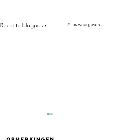
Alles weergeven
Recente blogposts
Opmerkingen