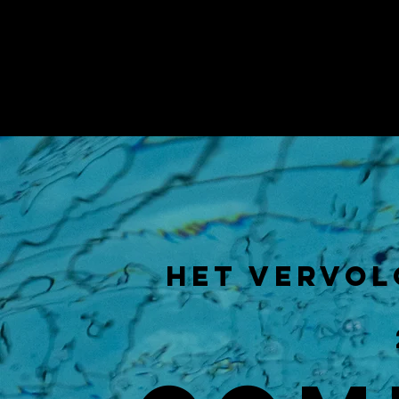
Het vervol