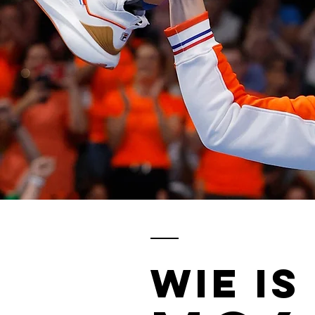
Wie is