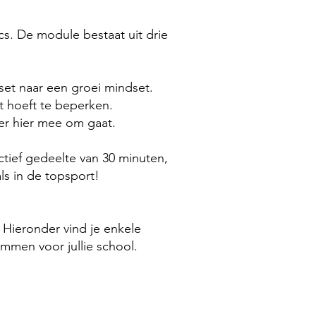
cs. De module bestaat uit drie
set naar een groei mindset.
t hoeft te beperken.
er hier mee om gaat.
ctief gedeelte van 30 minuten,
ls in de topsport!
Hieronder vind je enkele
mmen voor jullie school.