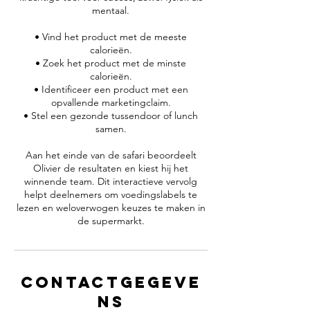
mentaal.
• Vind het product met de meeste
calorieën.
• Zoek het product met de minste
calorieën.
• Identificeer een product met een
opvallende marketingclaim.
• Stel een gezonde tussendoor of lunch
samen.
Aan het einde van de safari beoordeelt
Olivier de resultaten en kiest hij het
winnende team. Dit interactieve vervolg
helpt deelnemers om voedingslabels te
lezen en weloverwogen keuzes te maken in
Contactgegeve
ns