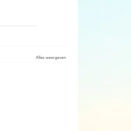
Alles weergeven