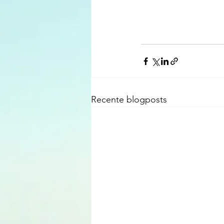
Recente blogposts