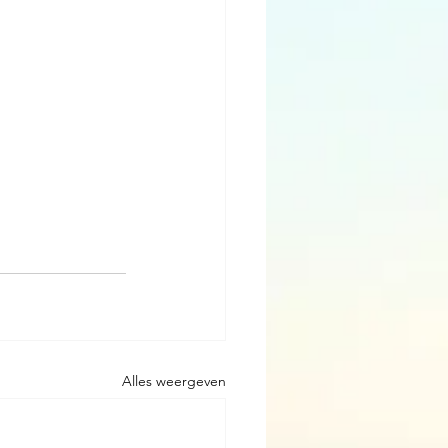
Alles weergeven