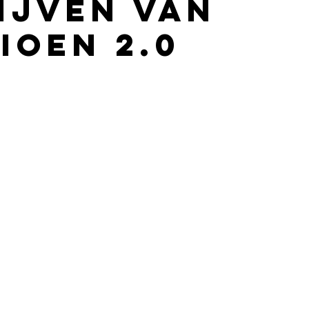
ijven van
ioen 2.0