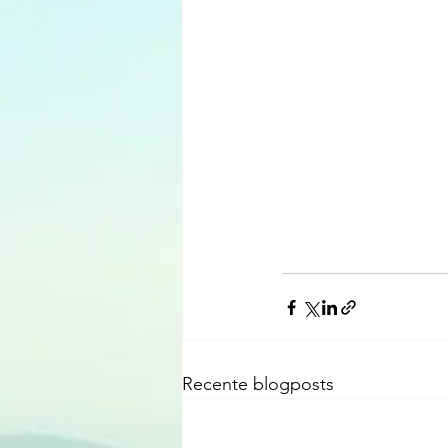
Recente blogposts