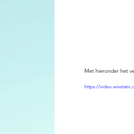
Met hieronder het ve
https://video.wixstat