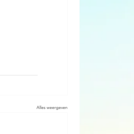
Alles weergeven