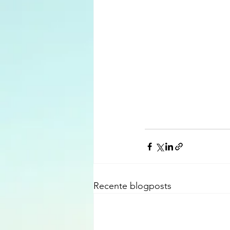
Recente blogposts