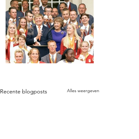
Alles weergeven
Recente blogposts