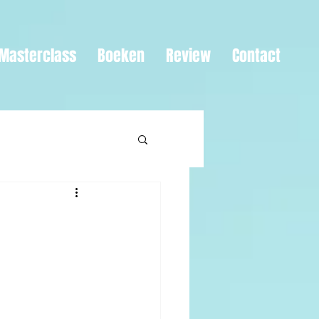
Masterclass
Boeken
Review
Contact
-