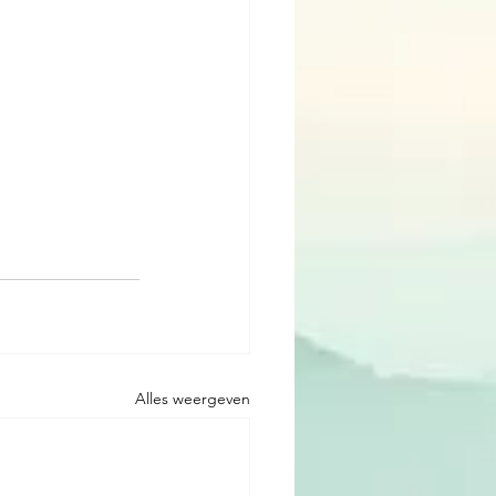
Alles weergeven