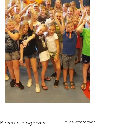
Alles weergeven
Recente blogposts